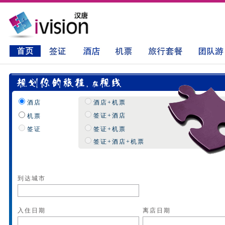
酒店
酒店+机票
签证+酒店
机票
签证
签证+机票
签证+酒店+机票
到达城市
入住日期
离店日期