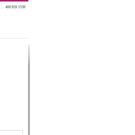
400 820 1539