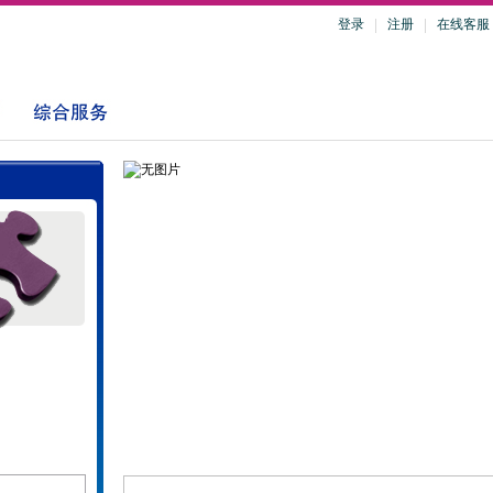
登录
注册
在线客服