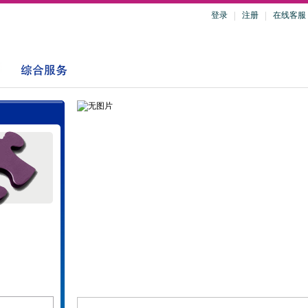
登录
注册
在线客服