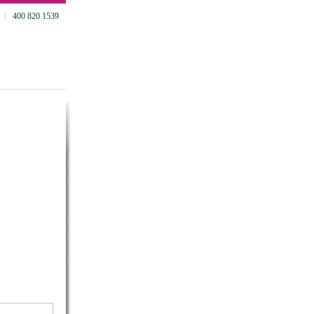
400 820 1539