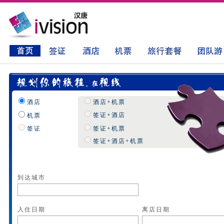
酒店
酒店+机票
签证+酒店
机票
签证
签证+机票
签证+酒店+机票
到达城市
入住日期
离店日期